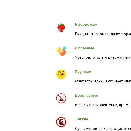
Как свежие
Вкус, цвет, аромат, даже форм
Полезные
Установлено, что витаминный 
Вкусные
Фантастический вкус дает зна
Безопасные
Без сахара, красителей, аром
Легкие
Сублимированные продукты со