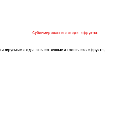
Сублимированные ягоды и фрукты:
тивируемые ягоды, отечественные и тропические фрукты;