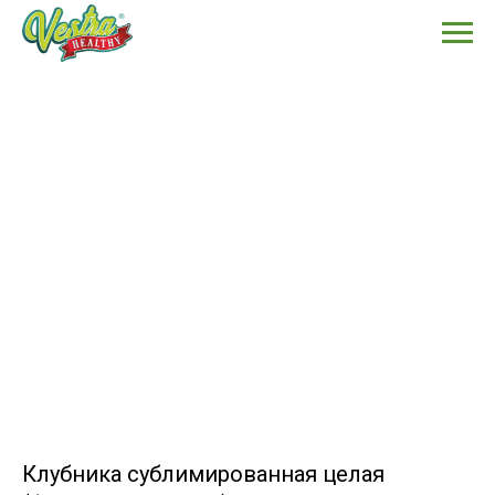
Клубника сублимированная целая