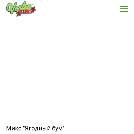
Микс "Ягодный бум"