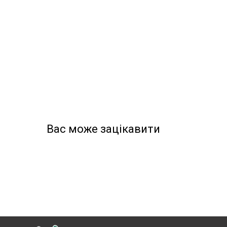
Вас може зацікавити