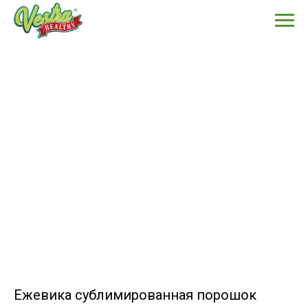
Ежевика сублимированная порошок