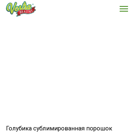
Голубика сублимированная порошок